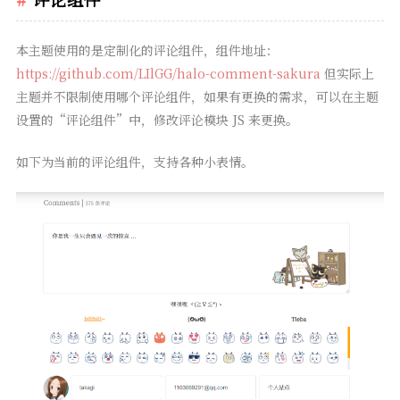
本主题使用的是定制化的评论组件，组件地址：
https://github.com/LIlGG/halo-comment-sakura
但实际上
主题并不限制使用哪个评论组件，如果有更换的需求，可以在主题
设置的“评论组件”中，修改评论模块 JS 来更换。
如下为当前的评论组件，支持各种小表情。