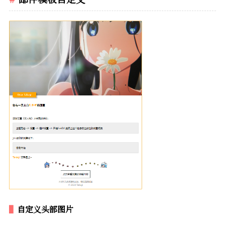
自定义头部图片