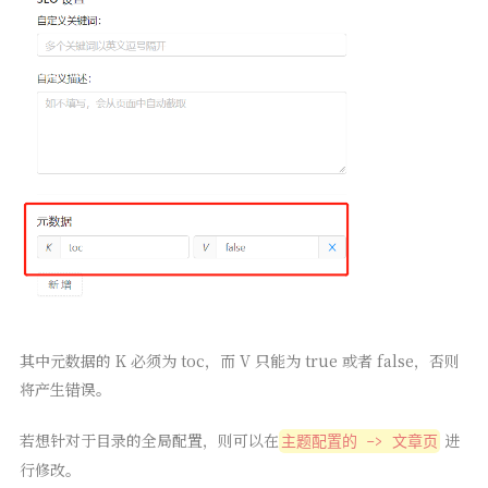
其中元数据的 K 必须为 toc，而 V 只能为 true 或者 false，否则
将产生错误。
若想针对于目录的全局配置，则可以在
进
主题配置的 -> 文章页
行修改。