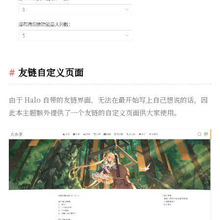
友链自定义页面
由于 Halo 自带的友链界面，无法在最开始写上自己想说的话，因
此本主题额外提供了一个友链的自定义页面供大家使用。