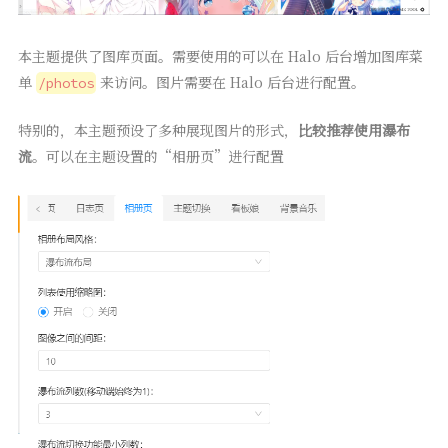
本主题提供了图库页面。需要使用的可以在 Halo 后台增加图库菜
单
来访问。图片需要在 Halo 后台进行配置。
/photos
特别的，本主题预设了多种展现图片的形式，
比较推荐使用瀑布
流
。可以在主题设置的“相册页”进行配置