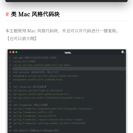
类 Mac 风格代码块
本主题使用 Mac 风格代码块，并且可以对代码进行一键复制。
【也可以放大哦】