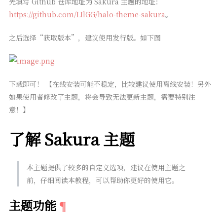
先填写 Github 仓库地址为 Sakura 主题的地址：
https://github.com/LIlGG/halo-theme-sakura
。
之后选择“获取版本”，建议使用发行版。如下图
下载即可！ 【在线安装可能不稳定，比较建议使用离线安装！另外
如果使用者修改了主题，将会导致无法更新主题，需要特别注
意！】
了解 Sakura 主题
本主题提供了较多的自定义选项，建议在使用主题之
前，仔细阅读本教程，可以帮助你更好的使用它。
主题功能