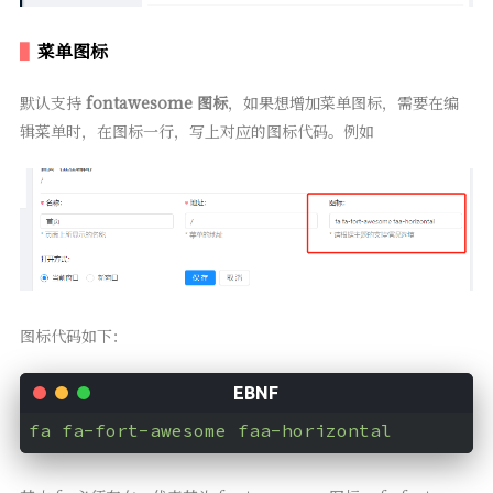
菜单图标
默认支持
fontawesome 图标
，如果想增加菜单图标，需要在编
辑菜单时，在图标一行，写上对应的图标代码。例如
图标代码如下：
fa fa-fort-awesome faa-horizontal