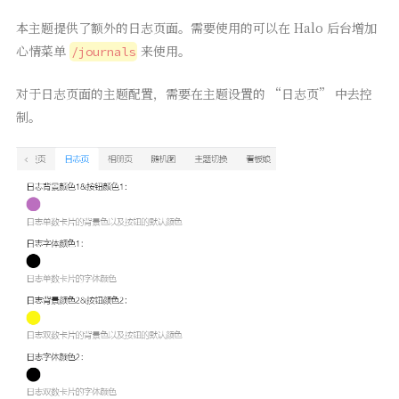
本主题提供了额外的日志页面。需要使用的可以在 Halo 后台增加
心情菜单
来使用。
/journals
对于日志页面的主题配置，需要在主题设置的 “日志页” 中去控
制。