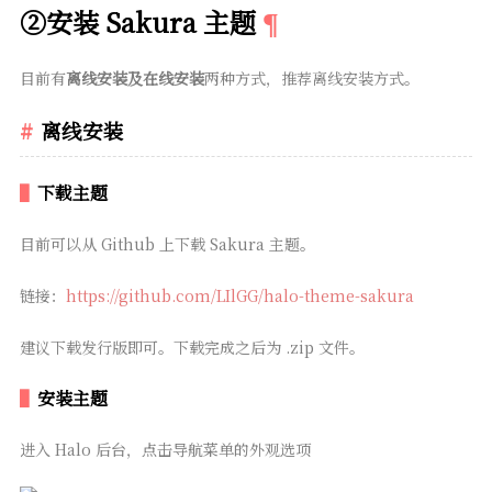
②安装 Sakura 主题
目前有
离线安装及在线安装
两种方式，推荐离线安装方式。
离线安装
下载主题
目前可以从 Github 上下载 Sakura 主题。
链接：
https://github.com/LIlGG/halo-theme-sakura
建议下载发行版即可。下载完成之后为 .zip 文件。
安装主题
进入 Halo 后台，点击导航菜单的外观选项