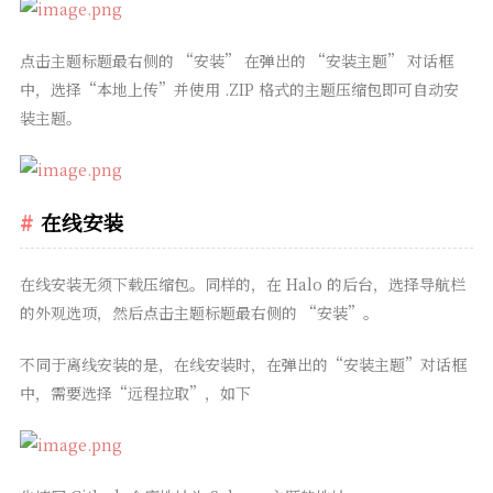
点击主题标题最右侧的 “安装” 在弹出的 “安装主题” 对话框
中，选择“本地上传”并使用 .ZIP 格式的主题压缩包即可自动安
装主题。
在线安装
在线安装无须下载压缩包。同样的，在 Halo 的后台，选择导航栏
的外观选项，然后点击主题标题最右侧的 “安装”。
不同于离线安装的是，在线安装时，在弹出的“安装主题”对话框
中，需要选择“远程拉取”，如下