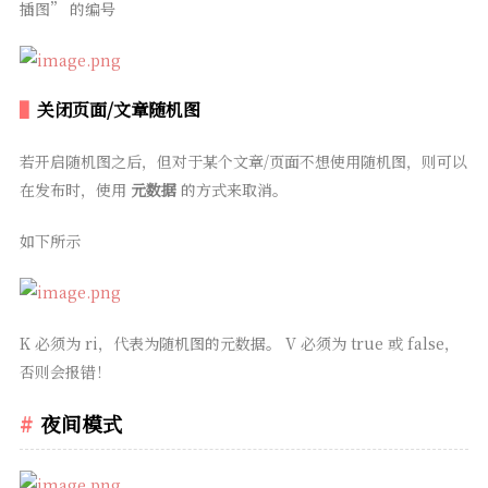
插图” 的编号
关闭页面/文章随机图
若开启随机图之后，但对于某个文章/页面不想使用随机图，则可以
在发布时，使用
元数据
的方式来取消。
如下所示
K 必须为 ri，代表为随机图的元数据。 V 必须为 true 或 false，
否则会报错！
夜间模式