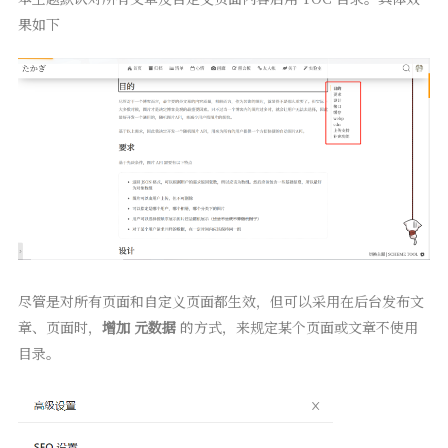
果如下
尽管是对所有页面和自定义页面都生效，但可以采用在后台发布文
章、页面时，
增加 元数据
的方式，来规定某个页面或文章不使用
目录。