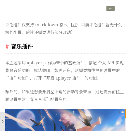
评论组件仅支持 markdown 格式 【注：目前评论组件暂无什么
额外配置，后续还需要进行部分改动】
音乐插件
本主题采用 aplayer.js 作为音乐的基础插件，搭配 个人 API 实现
背景音乐功能。默认关闭，如需开启，则需要前往主题设置中的
“插件功能”，打开“开启 aplayer 插件”的功能。
额外的，如果还想要开启左下角的浮动背景音乐，则还需要前往主
题设置中的“背景音乐”配置启用。