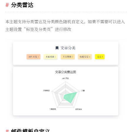
分类雷达
本主题支持分类雷达及分类颜色随机自定义。如果不需要可以进入
主题设置“标签及分类页”进行修改
邮件模板自定义