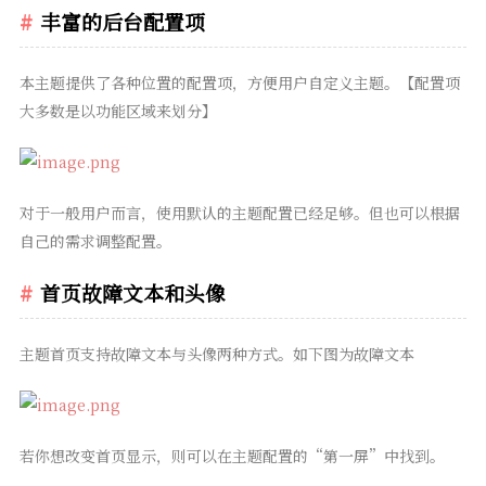
丰富的后台配置项
本主题提供了各种位置的配置项，方便用户自定义主题。【配置项
大多数是以功能区域来划分】
对于一般用户而言，使用默认的主题配置已经足够。但也可以根据
自己的需求调整配置。
首页故障文本和头像
主题首页支持故障文本与头像两种方式。如下图为故障文本
若你想改变首页显示，则可以在主题配置的“第一屏”中找到。