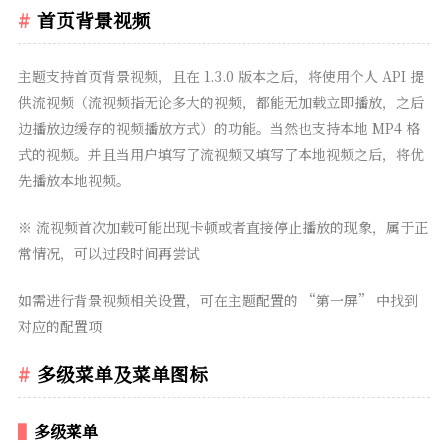
首页背景视频
主题支持首页背景视频，且在 1.3.0 版本之后，将使用个人 API 提
供流视频（流视频指无论多大的视频，都能无加载立即播放，之后
边播放边缓存的视频播放方式）的功能。当然也支持本地 MP4 格
式的视频。并且当用户填写了流视频又填写了本地视频之后，将优
先播放本地视频。
※ 流视频首次加载可能出现卡顿或者直接停止播放的现象，属于正
常情况，可以过段时间再尝试
如需进行背景视频相关设置，可在主题配置的 “第一屏” 中找到
对应的配置项
多级菜单及菜单图标
多级菜单