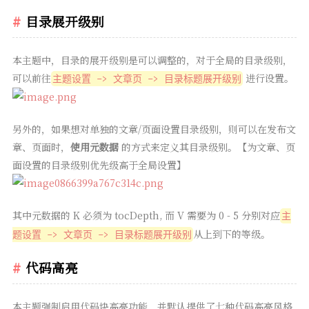
目录展开级别
本主题中，目录的展开级别是可以调整的，对于全局的目录级别，
可以前往
进行设置。
主题设置 -> 文章页 -> 目录标题展开级别
另外的，如果想对单独的文章/页面设置目录级别，则可以在发布文
章、页面时，
使用元数据
的方式来定义其目录级别。【为文章、页
面设置的目录级别优先级高于全局设置】
其中元数据的 K 必须为 tocDepth, 而 V 需要为 0 - 5 分别对应
主
从上到下的等级。
题设置 -> 文章页 -> 目录标题展开级别
代码高亮
本主题强制启用代码块高亮功能，并默认提供了七种代码高亮风格