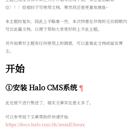
位！！！但相较于写使用文档，果然我还是更喜欢摸鱼~
本主题较复杂，因此上手略难一些，本次特意在珍贵的元旦假期内
写出此篇文档，以便于帮助大家更好的上手此主题。
另外如果对主题有任何使用上的困惑，可以查看此文档或留言博
主。
开始
①安装 Halo CMS系统
此处就不进行赘述了，相关文章实在是太多了。
可以参考如下文章帮助你快速开始
https://docs.halo.run/zh/install/linux