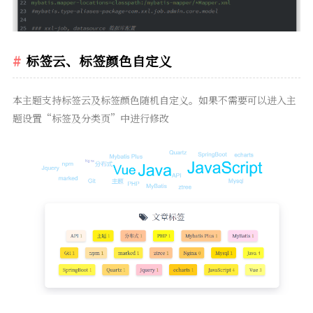
标签云、标签颜色自定义
本主题支持标签云及标签颜色随机自定义。如果不需要可以进入主
题设置“标签及分类页”中进行修改