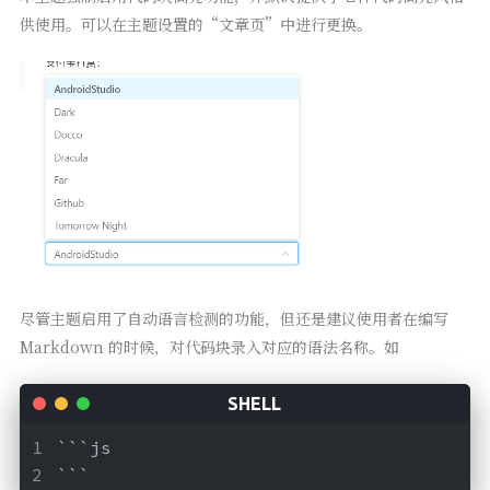
供使用。可以在主题设置的“文章页”中进行更换。
尽管主题启用了自动语言检测的功能，但还是建议使用者在编写
Markdown 的时候，对代码块录入对应的语法名称。如
```js
```