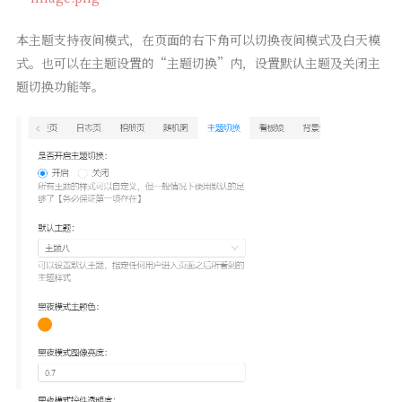
本主题支持夜间模式，在页面的右下角可以切换夜间模式及白天模
式。也可以在主题设置的“主题切换”内，设置默认主题及关闭主
题切换功能等。