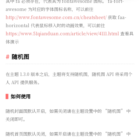
其中 fa 必须存在，代表其为 fontawesome 图标。 fa-fort-
awesome 为对应的字体图标名称，可以前往
http://www.fontawesome.com.cn/cheatsheet/
获取 faa-
horizontal 代表鼠标移入时的动画效果，可以前往
https://www.51qianduan.com/article/view/4111.html
查看具
体演示
随机图
在主题 1.3.0 版本之后，主题将支持随机图，随机图 API 将采用个
人 API 提供服务。
如何使用
随机封面图默认开启，如需关闭请在主题设置中的 “随机图” 中
关闭即可。
随机首页图默认关闭，如需开启请在主题设置中的 “随机图” 中