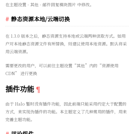
在主题设置 - 其他 - 邮件回复模块图片 中修改。
静态资源本地/云端切换
在 1.3.0 版本之后，静态资源支持本地或云端两种读取方式。如用
户对本地静态资源文件有所替换，则建议使用本地资源。默认将采
用云端资源。
需要更改的用户，可以前往主题设置“其他”内的“资源使用
CDN” 进行更换
插件功能
由于 Halo 暂时没有插件功能，因此前端只能采用约定大于配置的
方式，来实现伪插件的功能。本主题定义了几种常用的插件，用来
完善主题功能。
评论组件