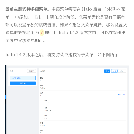
当前主题支持多级菜单
。多级菜单需要在 Halo 后台 “外观 -> 菜
单” 中添加。 【注：主题在设计阶段，父菜单无论是否有子菜单
都可以设置单独的跳转链接，如果不想让父菜单跳转，那么设置父
菜单的链接地址为
即可】 halo 1.4.2 版本之前，可以在编辑里
#
面选中父级菜单即可。
halo 1.4.2 版本之后，将支持菜单拖拽为子菜单，如下图所示