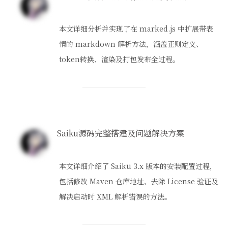
本文详细分析并实现了在 marked.js 中扩展带表
情的 markdown 解析方法，涵盖正则定义、
token转换、渲染及打包发布全过程。
Saiku源码完整搭建及问题解决方案
本文详细介绍了 Saiku 3.x 版本的安装配置过程，
包括修改 Maven 仓库地址、去除 License 验证及
解决启动时 XML 解析错误的方法。