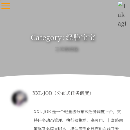
Category: 经验宝宝
工作的经验
XXL-JOB（分布式任务调度）
XXL-JOB 是一个轻量级分布式任务调度平台，支
持任务动态管理、执行器集群、高可用、丰富路由
策略及多语言脚本，提供图形化界面和在线开发，