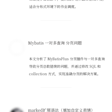
适合分布式环境下的作业调度。
Mybatis 一对多查询 分页问题
本文分析了 MyBatisPlus 分页插件与一对多查询
导致分页总数错误的问题，并通过修改 SQL 和
collection 方式，实现准确分页的解决方案。
marked扩展语法（增加自定义表情）