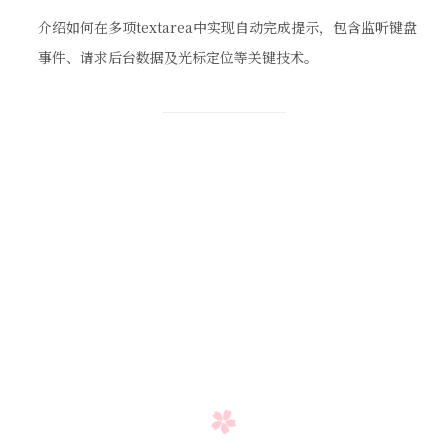
介绍如何在多项textarea中实现自动完成提示，包含监听键盘
事件、请求后台数据及光标定位等关键技术。