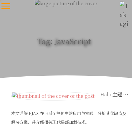
Tag: JavaScript
Halo 主题 PJAX 开发实践
本文详解 PJAX 在 Halo 主题中的应用与实践，分析其优缺点及
解决方案，并介绍相关现代局部加载技术。