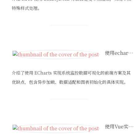
特殊样式处理。
使用echarts实现系统性能动态监控（数据实时展示）
介绍了使用 ECharts 实现系统监控数据可视化的前端方案及其
优缺点，包含异步加载、数据适配和图表初始化的具体实现。
使用Vue实现文本自动完成(快捷回复)